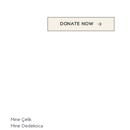
DONATE NOW
Mine Çelik
Mine Dedekoca